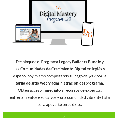
Desbloquea el Programa
Legacy Builders Bundle
y
las
Comunidades de Crecimiento Digital
en inglés y
español hoy mismo completando tu pago de
$39 por la
tarifa de sitio web y administración del programa.
Obtén acceso
inmediato
a recursos de expertos,
entrenamientos exclusivos y una comunidad vibrante lista
para apoyarte en tu éxito.