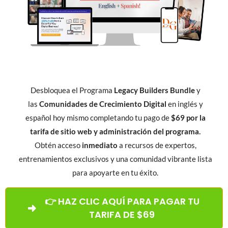
Desbloquea el Programa
Legacy Builders Bundle
y
las
Comunidades de Crecimiento Digital
en inglés y
español hoy mismo completando tu pago de
$69 por la
tarifa de sitio web y administración del programa.
Obtén acceso
inmediato
a recursos de expertos,
entrenamientos exclusivos y una comunidad vibrante lista
para apoyarte en tu éxito.
👉 HAZ CLIC AQUÍ PARA PAGAR TU
TARIFA DE $69